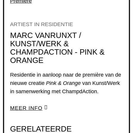
Première
ARTIEST IN RESIDENTIE
MARC VANRUNXT /
KUNST/WERK &
CHAMPDACTION - PINK &
ORANGE
Residentie in aanloop naar de première van de
nieuwe creatie
Pink & Orange
van Kunst/Werk
in samenwerking met ChampdAction.
MEER INFO
GERELATEERDE