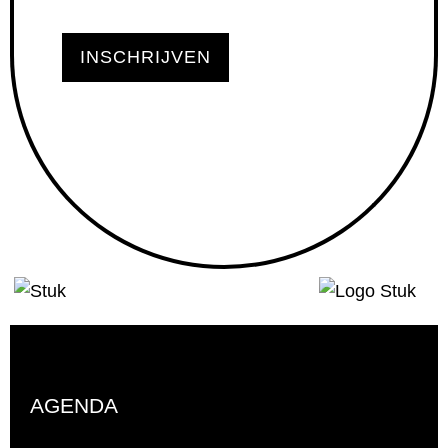
INSCHRIJVEN
AGENDA