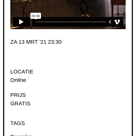
ZA 13 MRT '21 23:30
LOCATIE
Online
PRIJS
GRATIS
TAGS