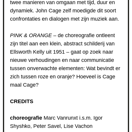
twee manieren van omgaan met tijd, duur en
dynamiek. John Cage zelf moedigde dit soort
confrontaties en dialogen met zijn muziek aan.
PINK & ORANGE
– de choreografie ontleent
zijn titel aan een klein, abstract schilderij van
Ellsworth Kelly uit 1951 – gaat op zoek naar
nieuwe verhoudingen en naar communicatie
tussen onverwachte elementen: Wat bevindt er
zich tussen roze en oranje? Hoeveel is Cage
maal Cage?
CREDITS
choreografie
Marc Vanrunxt i.s.m. Igor
Shyshko, Peter Savel, Lise Vachon