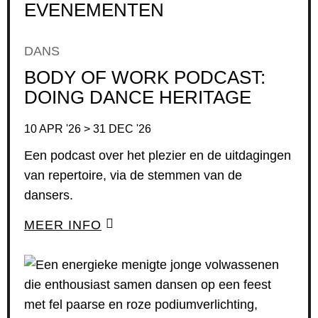
EVENEMENTEN
DANS
BODY OF WORK PODCAST:
DOING DANCE HERITAGE
10 APR '26 > 31 DEC '26
Een podcast over het plezier en de uitdagingen
van repertoire, via de stemmen van de
dansers.
MEER INFO