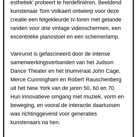
esthetiek’ probeert te herdefiniëren. Beeldend
kunstenaar Tom Volkaert ontwierp voor deze
creatie een felgekleurde tv-toren met getande
randen voor drie vintage videoschermen, een
excentrieke pianostoel en een schemerlamp.
Vanrunxt is gefascineerd door de intense
samenwerkingsverbanden van het Judson
Dance Theater en het triumviraat John Cage,
Merce Cunningham en Robert Rauschenberg
uit het New York van de jaren 50, 60 en 70.
Hun innovatieve omgang met muziek, vorm en
beweging, en vooral de interactie daartussen
was richtinggevend voor generaties
kunstenaars na hen.