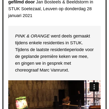
gefilmd door
Jan Bosteels & Beeldstorm in
STUK Soetezaal, Leuven op donderdag 28
januari 2021
PINK & ORANGE
werd deels gemaakt
tijdens enkele residenties in STUK.
Tijdens de laatste residentieperiode voor
de geplande première keken we mee,
en gingen we in gesprek met
choreograaf Marc Vanrunxt.